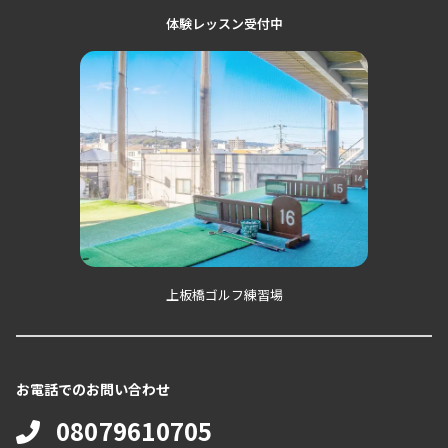
体験レッスン受付中
上板橋ゴルフ練習場
お電話でのお問い合わせ
08079610705