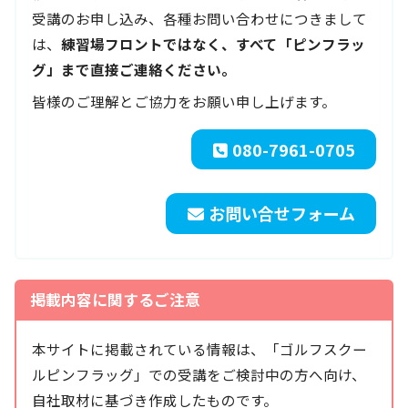
受講のお申し込み、各種お問い合わせにつきまして
は、
練習場フロントではなく、すべて「ピンフラッ
グ」まで直接ご連絡ください。
皆様のご理解とご協力をお願い申し上げます。
080-7961-0705
お問い合せフォーム
掲載内容に関するご注意
本サイトに掲載されている情報は、「ゴルフスクー
ルピンフラッグ」での受講をご検討中の方へ向け、
自社取材に基づき作成したものです。