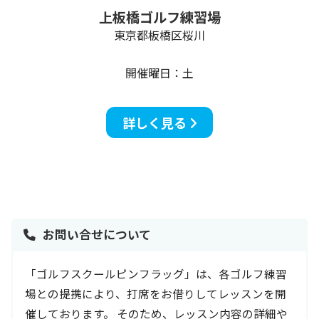
上板橋ゴルフ練習場
東京都板橋区桜川
開催曜日：土
詳しく見る
お問い合せについて
「ゴルフスクールピンフラッグ」は、各ゴルフ練習
場との提携により、打席をお借りしてレッスンを開
催しております。 そのため、レッスン内容の詳細や