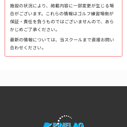
施設の状況により、掲載内容に一部変更が生じる場
合がございます。これらの情報はゴルフ練習場側が
保証・責任を負うものではございませんので、あら
かじめご了承ください。
最新の情報については、当スクールまで直接お問い
合わせください。
/