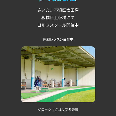
さいたま市緑区太田窪
板橋区上板橋にて
ゴルフスクール開催中
体験レッスン受付中
グローシックゴルフ倶楽部