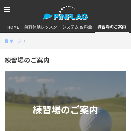
練習場のご案内
HOME
無料体験レッスン
システム & 料金
ホーム
練習場のご案内
練習場のご案内