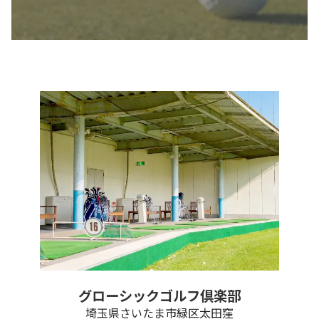
グローシックゴルフ倶楽部
埼玉県さいたま市緑区太田窪