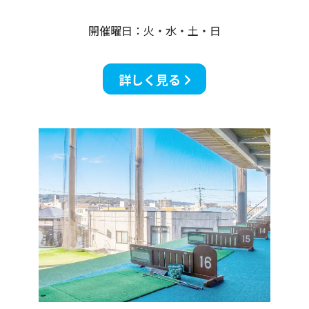
開催曜日：火・水・土・日
詳しく見る